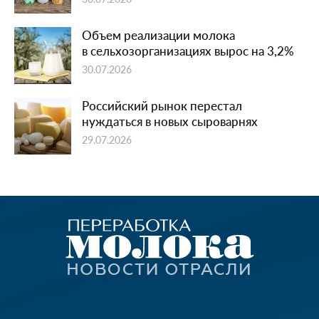
Объем реализации молока
в сельхозорганизациях вырос на 3,2%
30.07.2026
Российский рынок перестал
нуждаться в новых сыроварнях
29.07.2026