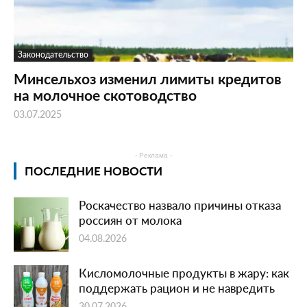
Законодательство
Минсельхоз изменил лимиты кредитов
на молочное скотоводство
03.07.2025
- Реклама -
ПОСЛЕДНИЕ НОВОСТИ
Роскачество назвало причины отказа
россиян от молока
04.08.2026
Кисломолочные продукты в жару: как
поддержать рацион и не навредить
30.07.2026