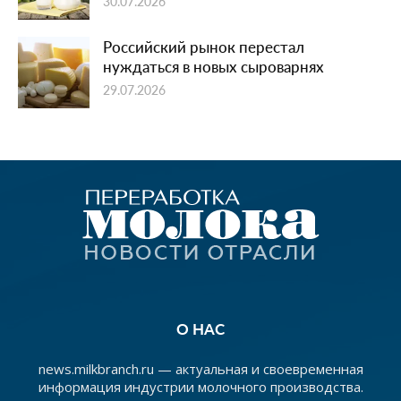
30.07.2026
Российский рынок перестал
нуждаться в новых сыроварнях
29.07.2026
О НАС
news.milkbranch.ru — актуальная и своевременная
информация индустрии молочного производства.