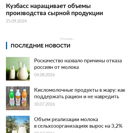
Кузбасс наращивает объемы
производства сырной продукции
25.09.2024
- Реклама -
ПОСЛЕДНИЕ НОВОСТИ
Роскачество назвало причины отказа
россиян от молока
04.08.2026
Кисломолочные продукты в жару: как
поддержать рацион и не навредить
30.07.2026
Объем реализации молока
в сельхозорганизациях вырос на 3,2%