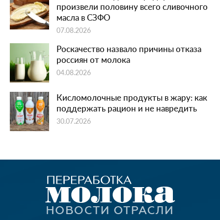
произвели половину всего сливочного
масла в СЗФО
07.08.2026
Роскачество назвало причины отказа
россиян от молока
04.08.2026
Кисломолочные продукты в жару: как
поддержать рацион и не навредить
30.07.2026