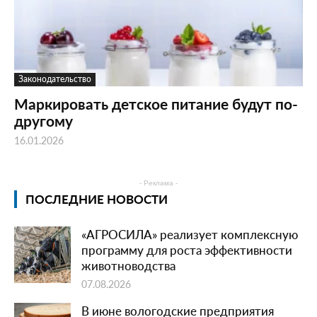
Законодательство
Маркировать детское питание будут по-
другому
16.01.2026
- Реклама -
ПОСЛЕДНИЕ НОВОСТИ
«АГРОСИЛА» реализует комплексную
программу для роста эффективности
животноводства
07.08.2026
В июне вологодские предприятия