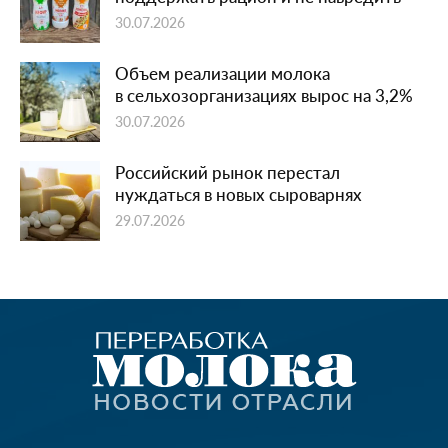
30.07.2026
Объем реализации молока
в сельхозорганизациях вырос на 3,2%
30.07.2026
Российский рынок перестал
нуждаться в новых сыроварнях
29.07.2026