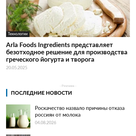
Технологии
Arla Foods Ingredients представляет
безотходное решение для производства
греческого йогурта и творога
20.05.2025
- Реклама -
ПОСЛЕДНИЕ НОВОСТИ
Роскачество назвало причины отказа
россиян от молока
04.08.2026