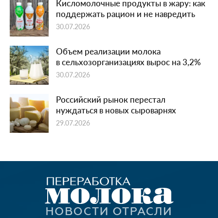
Кисломолочные продукты в жару: как
поддержать рацион и не навредить
30.07.2026
Объем реализации молока
в сельхозорганизациях вырос на 3,2%
30.07.2026
Российский рынок перестал
нуждаться в новых сыроварнях
29.07.2026