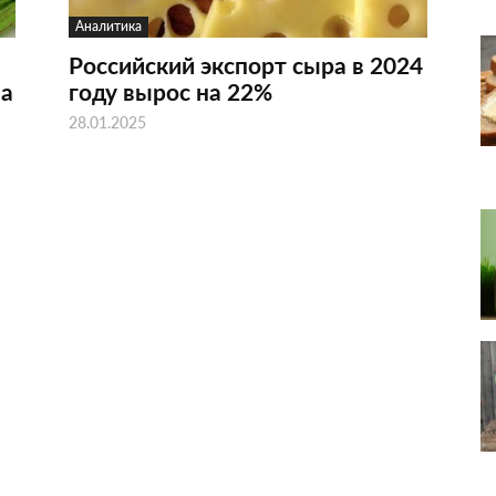
Аналитика
Российский экспорт сыра в 2024
на
году вырос на 22%
28.01.2025