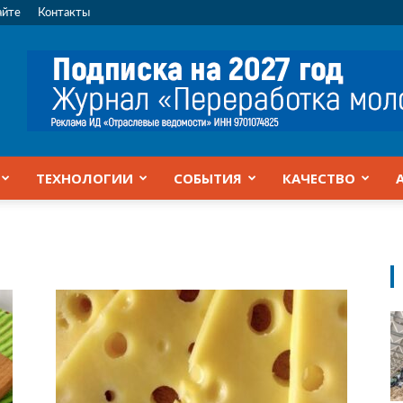
айте
Контакты
ТЕХНОЛОГИИ
СОБЫТИЯ
КАЧЕСТВО