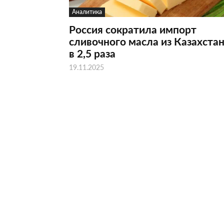
Аналитика
Россия сократила импорт
сливочного масла из Казахста
в 2,5 раза
19.11.2025