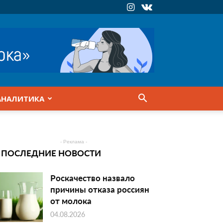
АНАЛИТИКА
- Реклама -
ПОСЛЕДНИЕ НОВОСТИ
Роскачество назвало
причины отказа россиян
от молока
04.08.2026