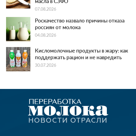
масла в СЗФО
07.08.2026
Роскачество назвало причины отказа
россиян от молока
04.08.2026
Кисломолочные продукты в жару: как
поддержать рацион и не навредить
30.07.2026