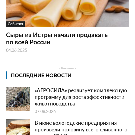
События
Сыры из Истры начали продавать
по всей России
04.06.2025
- Реклама -
ПОСЛЕДНИЕ НОВОСТИ
«АГРОСИЛА» реализует комплексную
программу для роста эффективности
животноводства
07.08.2026
В июне вологодские предприятия
произвели половину всего сливочного