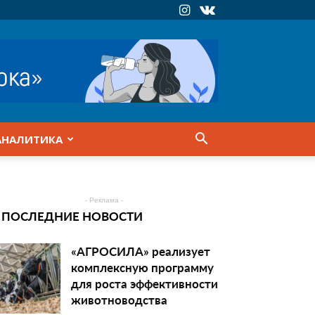
АНАЛИТИКА
- Реклама -
ПОСЛЕДНИЕ НОВОСТИ
«АГРОСИЛА» реализует
комплексную программу
для роста эффективности
животноводства