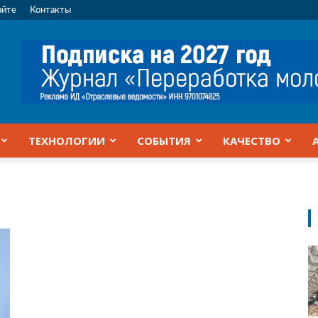
айте
Контакты
ТЕХНОЛОГИИ
СОБЫТИЯ
КАЧЕСТВО