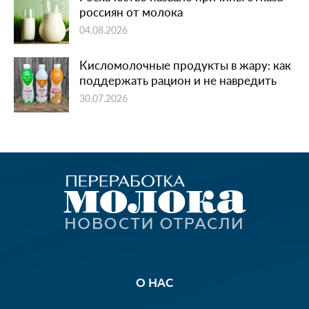
россиян от молока
04.08.2026
Кисломолочные продукты в жару: как
поддержать рацион и не навредить
30.07.2026
О НАС