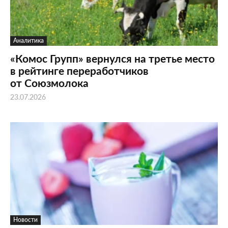
Аналитика
«Комос Групп» вернулся на третье место
в рейтинге переработчиков
от Союзмолока
23.07.2026
Новости