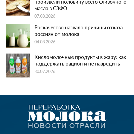
произвели половину всего сливочного
масла в СЗФО
07.08.2026
Роскачество назвало причины отказа
россиян от молока
04.08.2026
Кисломолочные продукты в жару: как
поддержать рацион и не навредить
30.07.2026