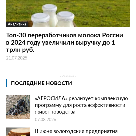
Аналитика
Топ-30 переработчиков молока России
в 2024 году увеличили выручку до 1
трлн руб.
21.07.2025
- Реклама -
ПОСЛЕДНИЕ НОВОСТИ
«АГРОСИЛА» реализует комплексную
программу для роста эффективности
животноводства
07.08.2026
В июне вологодские предприятия