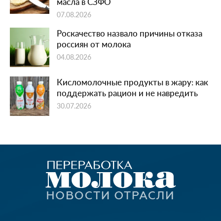
масла в СЗФО
07.08.2026
Роскачество назвало причины отказа
россиян от молока
04.08.2026
Кисломолочные продукты в жару: как
поддержать рацион и не навредить
30.07.2026