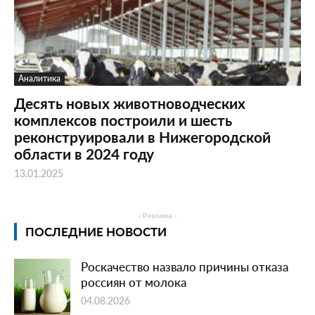
Аналитика
Десять новых животноводческих
комплексов построили и шесть
реконструировали в Нижегородской
области в 2024 году
13.01.2025
- Реклама -
ПОСЛЕДНИЕ НОВОСТИ
Роскачество назвало причины отказа
россиян от молока
04.08.2026