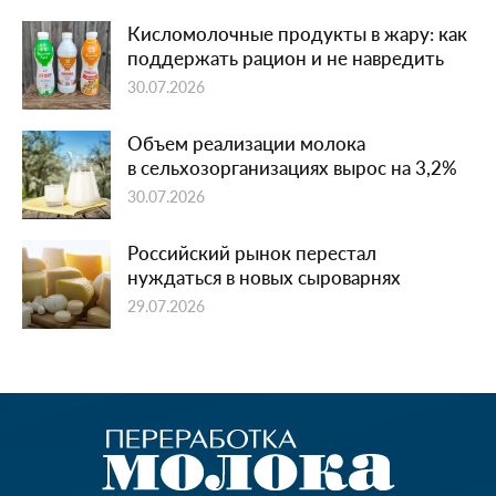
Кисломолочные продукты в жару: как
поддержать рацион и не навредить
30.07.2026
Объем реализации молока
в сельхозорганизациях вырос на 3,2%
30.07.2026
Российский рынок перестал
нуждаться в новых сыроварнях
29.07.2026