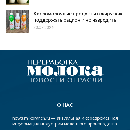
Кисломолочные продукты в жару: как
поддержать рацион и не навредить
30.07.2026
О НАС
news.milkbranch.ru — актуальная и своевременная
информация индустрии молочного производства.