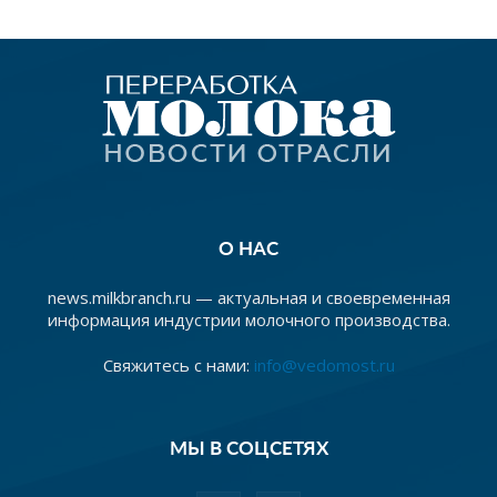
О НАС
news.milkbranch.ru — актуальная и своевременная
информация индустрии молочного производства.
Свяжитесь с нами:
info@vedomost.ru
МЫ В СОЦСЕТЯХ