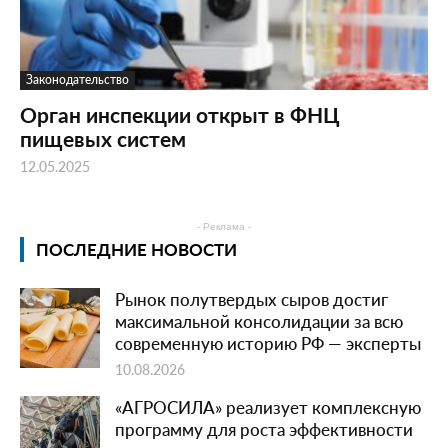
Законодательство
Орган инспекции открыт в ФНЦ
пищевых систем
12.05.2025
- Реклама -
ПОСЛЕДНИЕ НОВОСТИ
Рынок полутвердых сыров достиг
максимальной консолидации за всю
современную историю РФ — эксперты
10.08.2026
«АГРОСИЛА» реализует комплексную
программу для роста эффективности