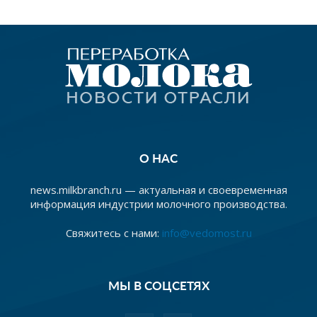
О НАС
news.milkbranch.ru — актуальная и своевременная
информация индустрии молочного производства.
Свяжитесь с нами:
info@vedomost.ru
МЫ В СОЦСЕТЯХ