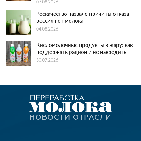
07.08.2026
Роскачество назвало причины отказа
россиян от молока
04.08.2026
Кисломолочные продукты в жару: как
поддержать рацион и не навредить
30.07.2026