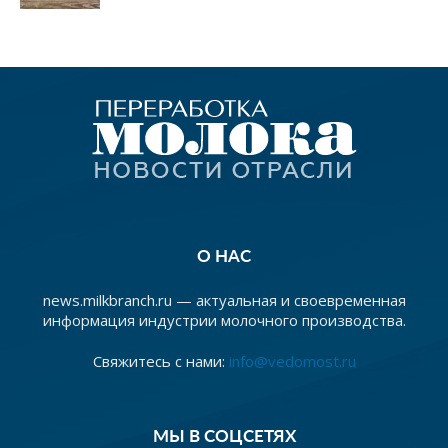
О НАС
news.milkbranch.ru — актуальная и своевременная
информация индустрии молочного производства.
Свяжитесь с нами:
info@vedomost.ru
МЫ В СОЦСЕТЯХ