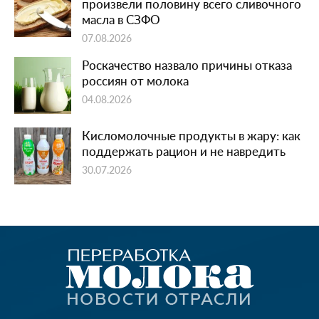
произвели половину всего сливочного
масла в СЗФО
07.08.2026
Роскачество назвало причины отказа
россиян от молока
04.08.2026
Кисломолочные продукты в жару: как
поддержать рацион и не навредить
30.07.2026