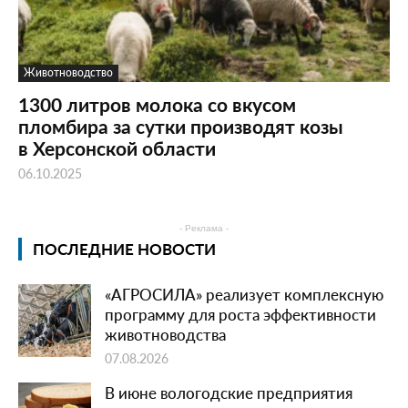
Животноводство
1300 литров молока со вкусом
пломбира за сутки производят козы
в Херсонской области
06.10.2025
- Реклама -
ПОСЛЕДНИЕ НОВОСТИ
«АГРОСИЛА» реализует комплексную
программу для роста эффективности
животноводства
07.08.2026
В июне вологодские предприятия