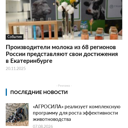
События
Производители молока из 68 регионов
России представляют свои достижения
в Екатеринбурге
20.11.2025
- Реклама -
ПОСЛЕДНИЕ НОВОСТИ
«АГРОСИЛА» реализует комплексную
программу для роста эффективности
животноводства
07.08.2026