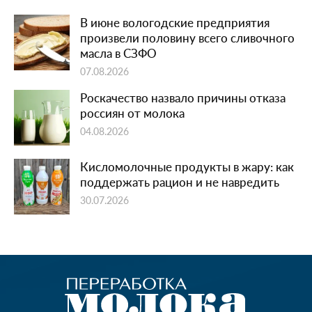
В июне вологодские предприятия
произвели половину всего сливочного
масла в СЗФО
07.08.2026
Роскачество назвало причины отказа
россиян от молока
04.08.2026
Кисломолочные продукты в жару: как
поддержать рацион и не навредить
30.07.2026