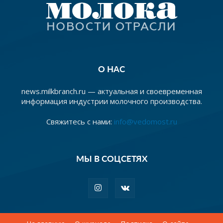
О НАС
news.milkbranch.ru — актуальная и своевременная
информация индустрии молочного производства.
Свяжитесь с нами:
info@vedomost.ru
МЫ В СОЦСЕТЯХ