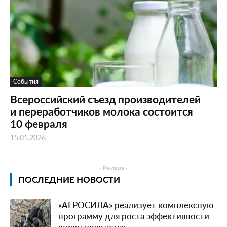
События
Всероссийский съезд производителей
и переработчиков молока состоится
10 февраля
15.01.2026
- Реклама -
ПОСЛЕДНИЕ НОВОСТИ
«АГРОСИЛА» реализует комплексную
программу для роста эффективности