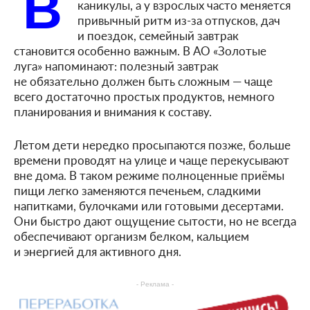
В
каникулы, а у взрослых часто меняется
привычный ритм из-за отпусков, дач
и поездок, семейный завтрак
становится особенно важным. В АО «Золотые
луга» напоминают: полезный завтрак
не обязательно должен быть сложным — чаще
всего достаточно простых продуктов, немного
планирования и внимания к составу.
Летом дети нередко просыпаются позже, больше
времени проводят на улице и чаще перекусывают
вне дома. В таком режиме полноценные приёмы
пищи легко заменяются печеньем, сладкими
напитками, булочками или готовыми десертами.
Они быстро дают ощущение сытости, но не всегда
обеспечивают организм белком, кальцием
и энергией для активного дня.
- Реклама -