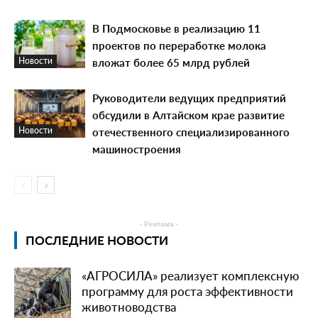
В Подмосковье в реализацию 11
проектов по переработке молока
вложат более 65 млрд рублей
Новости
Руководители ведущих предприятий
обсудили в Алтайском крае развитие
отечественного специализированного
Новости
машиностроения
- Реклама -
ПОСЛЕДНИЕ НОВОСТИ
«АГРОСИЛА» реализует комплексную
программу для роста эффективности
животноводства