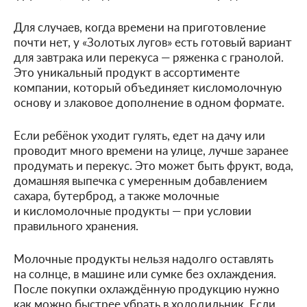
Для случаев, когда времени на приготовление
почти нет, у «Золотых лугов» есть готовый вариант
для завтрака или перекуса — ряженка с гранолой.
Это уникальный продукт в ассортименте
компании, который объединяет кисломолочную
основу и злаковое дополнение в одном формате.
Если ребёнок уходит гулять, едет на дачу или
проводит много времени на улице, лучше заранее
продумать и перекус. Это может быть фрукт, вода,
домашняя выпечка с умеренным добавлением
сахара, бутерброд, а также молочные
и кисломолочные продукты — при условии
правильного хранения.
Молочные продукты нельзя надолго оставлять
на солнце, в машине или сумке без охлаждения.
После покупки охлаждённую продукцию нужно
как можно быстрее убрать в холодильник. Если