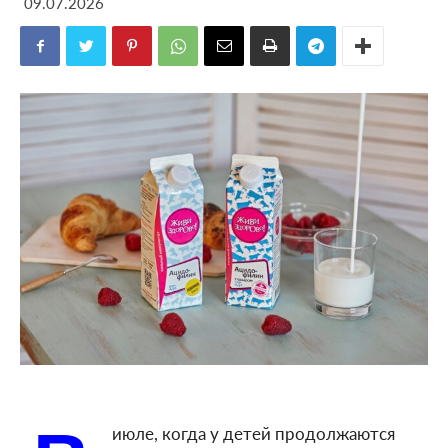
09.07.2026
июле, когда у детей продолжаются