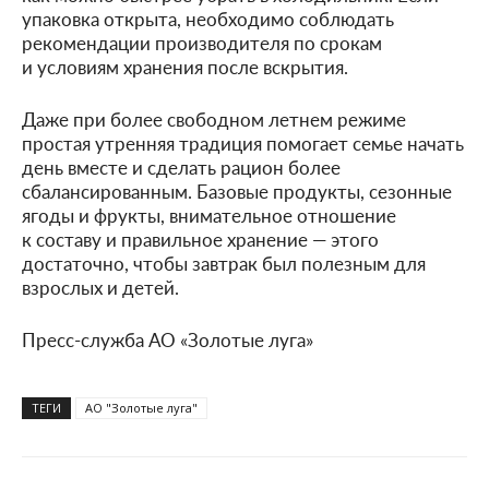
упаковка открыта, необходимо соблюдать
рекомендации производителя по срокам
и условиям хранения после вскрытия.
Даже при более свободном летнем режиме
простая утренняя традиция помогает семье начать
день вместе и сделать рацион более
сбалансированным. Базовые продукты, сезонные
ягоды и фрукты, внимательное отношение
к составу и правильное хранение — этого
достаточно, чтобы завтрак был полезным для
взрослых и детей.
Пресс-служба АО «Золотые луга»
ТЕГИ
АО "Золотые луга"