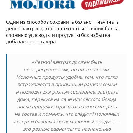
Один из способов сохранить баланс — начинать
день с завтрака, в котором есть источник белка,
сложные углеводы и продукты без избытка
добавленного сахара.
«Летний завтрак должен быть
не перегруженным, но питательным.
Молочные продукты удобны тем, что легко
встраиваются в привычный рацион семьи
и подходят для разных сценариев: завтрака
дома, перекуса на даче или лёгкого блюда
после прогулки. При этом важно смотреть
на состав и помнить, что сладкий молочный
десерт и базовый кисломолочный продукт —
это разные варианты по назначению