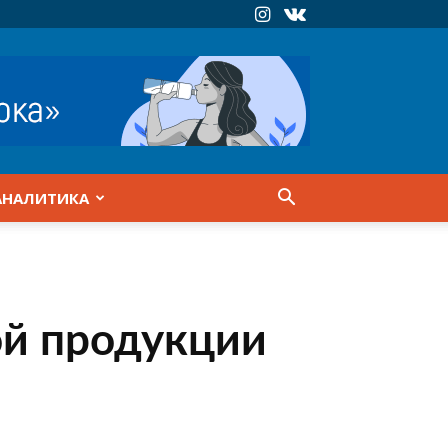
АНАЛИТИКА
ой продукции