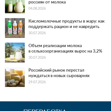
россиян от молока
04.08.2026
Кисломолочные продукты в жару: как
поддержать рацион и не навредить
30.07.2026
Объем реализации молока
в сельхозорганизациях вырос на 3,2%
30.07.2026
Российский рынок перестал
нуждаться в новых сыроварнях
29.07.2026