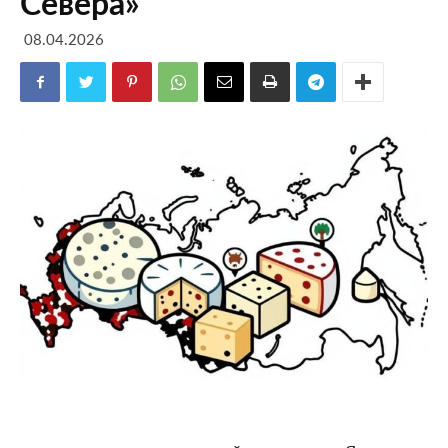
Севера»
08.04.2026