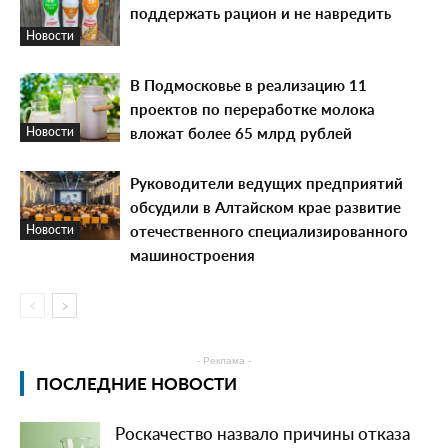
поддержать рацион и не навредить
Новости
В Подмосковье в реализацию 11
проектов по переработке молока
вложат более 65 млрд рублей
Новости
Руководители ведущих предприятий
обсудили в Алтайском крае развитие
отечественного специализированного
Новости
машиностроения
- Реклама -
ПОСЛЕДНИЕ НОВОСТИ
Роскачество назвало причины отказа