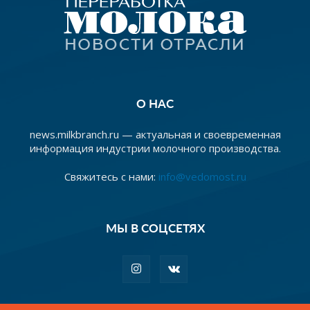
О НАС
news.milkbranch.ru — актуальная и своевременная
информация индустрии молочного производства.
Свяжитесь с нами:
info@vedomost.ru
МЫ В СОЦСЕТЯХ