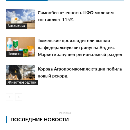
Самообеспеченность ПФО молоком
составляет 115%
Аналитика
Тюменские производители вышли
на федеральную витрину: на Яндекс
Маркете запущен региональный раздел
Новости
Корова Агропромкомплектации побила
новый рекорд
Животноводство
- Реклама -
ПОСЛЕДНИЕ НОВОСТИ