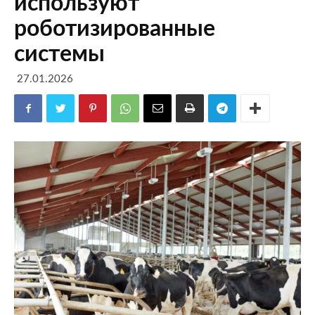
используют
роботизированные
системы
27.01.2026