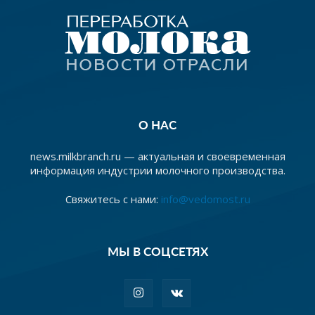
О НАС
news.milkbranch.ru — актуальная и своевременная
информация индустрии молочного производства.
Свяжитесь с нами:
info@vedomost.ru
МЫ В СОЦСЕТЯХ