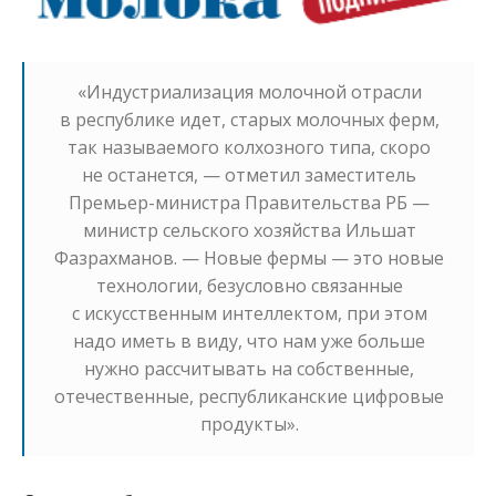
«Индустриализация молочной отрасли
в республике идет, старых молочных ферм,
так называемого колхозного типа, скоро
не останется, — отметил заместитель
Премьер-министра Правительства РБ —
министр сельского хозяйства Ильшат
Фазрахманов. — Новые фермы — это новые
технологии, безусловно связанные
с искусственным интеллектом, при этом
надо иметь в виду, что нам уже больше
нужно рассчитывать на собственные,
отечественные, республиканские цифровые
продукты».