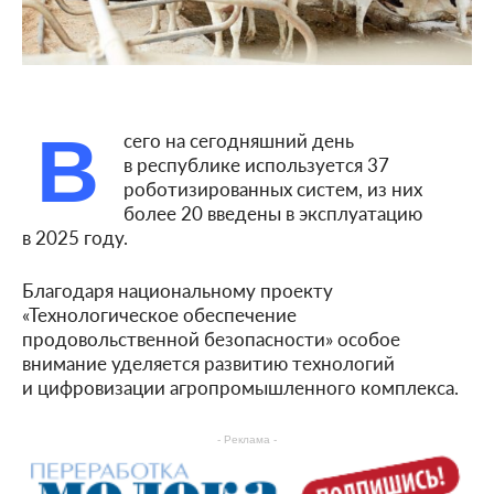
В
сего на сегодняшний день
в республике используется 37
роботизированных систем, из них
более 20 введены в эксплуатацию
в 2025 году.
Благодаря национальному проекту
«Технологическое обеспечение
продовольственной безопасности» особое
внимание уделяется развитию технологий
и цифровизации агропромышленного комплекса.
- Реклама -