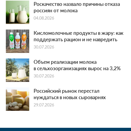
Роскачество назвало причины отказа
россиян от молока
04.08.2026
Кисломолочные продукты в жару: как
поддержать рацион и не навредить
30.07.2026
Объем реализации молока
в сельхозорганизациях вырос на 3,2%
30.07.2026
Российский рынок перестал
нуждаться в новых сыроварнях
29.07.2026