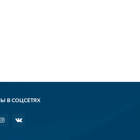
Ы В СОЦСЕТЯХ