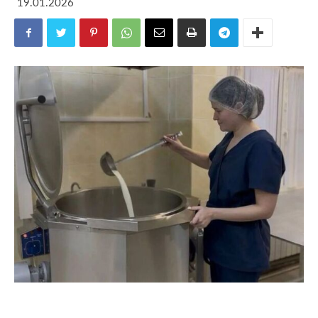
19.01.2026