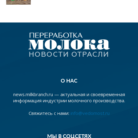
О НАС
news.milkbranch.ru — актуальная и своевременная
информация индустрии молочного производства.
Свяжитесь с нами:
info@vedomost.ru
МЫ В СОЦСЕТЯХ