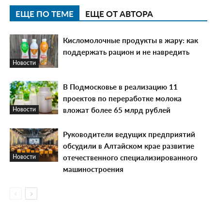
ЕЩЕ ПО ТЕМЕ
ЕЩЕ ОТ АВТОРА
Кисломолочные продукты в жару: как
поддержать рацион и не навредить
Новости
В Подмосковье в реализацию 11
проектов по переработке молока
вложат более 65 млрд рублей
Новости
Руководители ведущих предприятий
обсудили в Алтайском крае развитие
отечественного специализированного
Новости
машиностроения