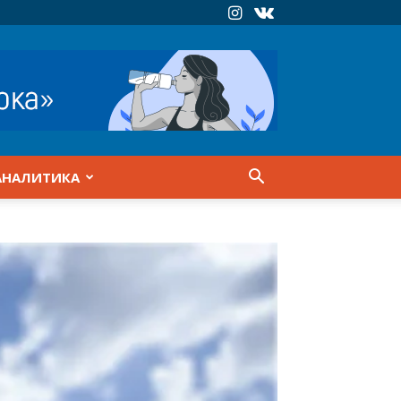
АНАЛИТИКА