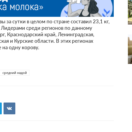
 за сутки в целом по стране составил 23,1 кг,
е. Лидерами среди регионов по данному
рг, Краснодарский край, Ленинградская,
кая и Курские области. В этих регионах
 на одну корову.
средний надой