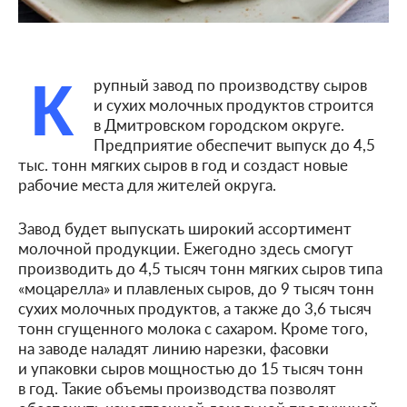
К
рупный завод по производству сыров
и сухих молочных продуктов строится
в Дмитровском городском округе.
Предприятие обеспечит выпуск до 4,5
тыс. тонн мягких сыров в год и создаст новые
рабочие места для жителей округа.
Завод будет выпускать широкий ассортимент
молочной продукции. Ежегодно здесь смогут
производить до 4,5 тысяч тонн мягких сыров типа
«моцарелла» и плавленых сыров, до 9 тысяч тонн
сухих молочных продуктов, а также до 3,6 тысяч
тонн сгущенного молока с сахаром. Кроме того,
на заводе наладят линию нарезки, фасовки
и упаковки сыров мощностью до 15 тысяч тонн
в год. Такие объемы производства позволят