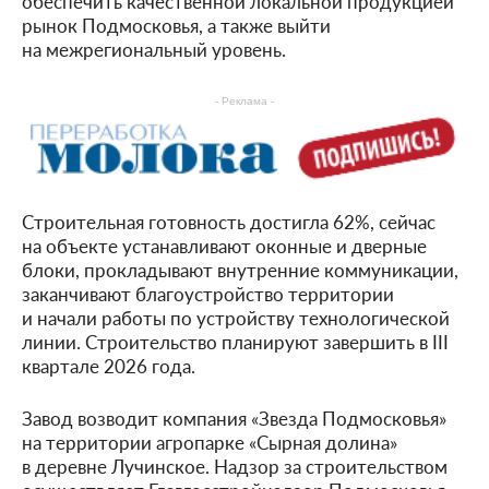
обеспечить качественной локальной продукцией
рынок Подмосковья, а также выйти
на межрегиональный уровень.
- Реклама -
Строительная готовность достигла 62%, сейчас
на объекте устанавливают оконные и дверные
блоки, прокладывают внутренние коммуникации,
заканчивают благоустройство территории
и начали работы по устройству технологической
линии. Строительство планируют завершить в III
квартале 2026 года.
Завод возводит компания «Звезда Подмосковья»
на территории агропарке «Сырная долина»
в деревне Лучинское. Надзор за строительством