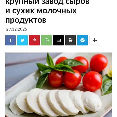
крупный завод сыров
и сухих молочных
продуктов
29.12.2025