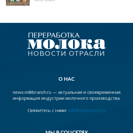
О НАС
news.milkbranch.ru — актуальная и своевременная
информация индустрии молочного производства.
Свяжитесь с нами:
info@vedomost.ru
МЫ В СОЦСЕТЯХ