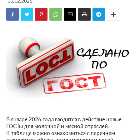
15.12.2025
В январе 2026 года вводятся в действие новые
ГОСТы для молочной и мясной отраслей.
В таблице можно ознакомиться с перечнем
стандартов, областью применения и датой