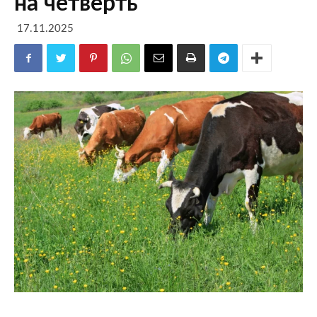
на четверть
17.11.2025