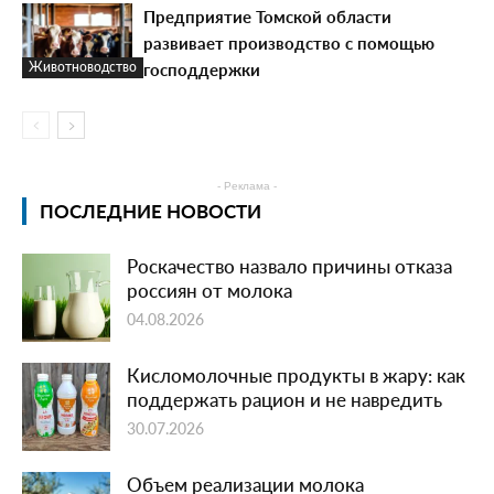
Предприятие Томской области
развивает производство с помощью
господдержки
Животноводство
- Реклама -
ПОСЛЕДНИЕ НОВОСТИ
Роскачество назвало причины отказа
россиян от молока
04.08.2026
Кисломолочные продукты в жару: как
поддержать рацион и не навредить
30.07.2026
Объем реализации молока