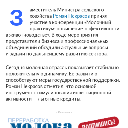
З
аместитель Министра сельского
хозяйства
Роман Некрасов
принял
участие в конференции «Молочный
практикум: повышение эффективности
в животноводстве». В ходе мероприятия
представители бизнеса и профессиональных
объединений обсудили актуальные вопросы
и задачи по дальнейшему развитию сектора.
Сегодня молочная отрасль показывает стабильно
положительную динамику. Ее развитию
способствуют меры государственной поддержки.
Роман Некрасов отметил, что основной
инструмент стимулирования инвестиционной
активности — льготные кредиты.
- Реклама -