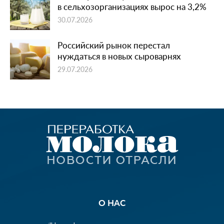
в сельхозорганизациях вырос на 3,2%
30.07.2026
Российский рынок перестал
нуждаться в новых сыроварнях
29.07.2026
О НАС