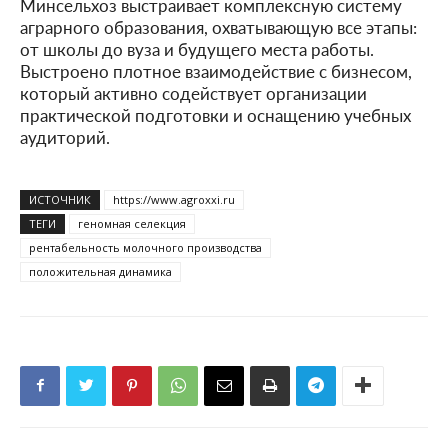
Минсельхоз выстраивает комплексную систему
аграрного образования, охватывающую все этапы:
от школы до вуза и будущего места работы.
Выстроено плотное взаимодействие с бизнесом,
который активно содействует организации
практической подготовки и оснащению учебных
аудиторий.
ИСТОЧНИК
https://www.agroxxi.ru
ТЕГИ
геномная селекция
рентабельность молочного производства
положительная динамика