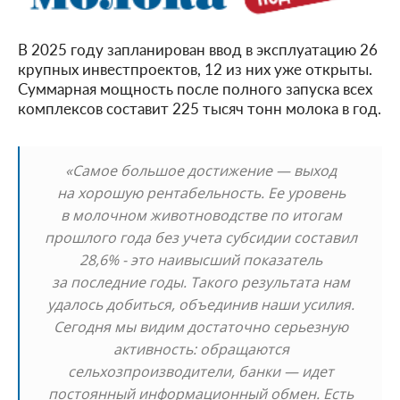
В 2025 году запланирован ввод в эксплуатацию 26
крупных инвестпроектов, 12 из них уже открыты.
Суммарная мощность после полного запуска всех
комплексов составит 225 тысяч тонн молока в год.
«Самое большое достижение — выход
на хорошую рентабельность. Ее уровень
в молочном животноводстве по итогам
прошлого года без учета субсидии составил
28,6% - это наивысший показатель
за последние годы. Такого результата нам
удалось добиться, объединив наши усилия.
Сегодня мы видим достаточно серьезную
активность: обращаются
сельхозпроизводители, банки — идет
постоянный информационный обмен. Есть