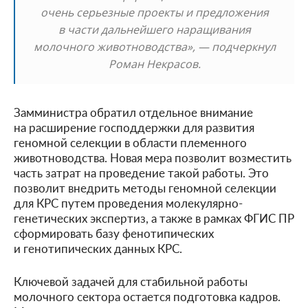
очень серьезные проекты и предложения
в части дальнейшего наращивания
молочного животноводства», — подчеркнул
Роман Некрасов.
Замминистра обратил отдельное внимание
на расширение господдержки для развития
геномной селекции в области племенного
животноводства. Новая мера позволит возместить
часть затрат на проведение такой работы. Это
позволит внедрить методы геномной селекции
для КРС путем проведения молекулярно-
генетических экспертиз, а также в рамках ФГИС ПР
сформировать базу фенотипических
и генотипических данных КРС.
Ключевой задачей для стабильной работы
молочного сектора остается подготовка кадров.