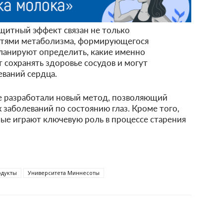
щитный эффект связан не только
остями метаболизма, формирующегося
планируют определить, какие именно
сохранять здоровье сосудов и могут
ваний сердца.
ые разработали новый метод, позволяющий
 заболеваний по состоянию глаз. Кроме того,
рые играют ключевую роль в процессе старения
одукты
Университета Миннесоты