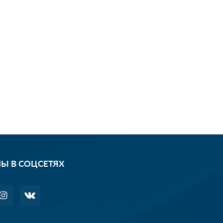
Ы В СОЦСЕТЯХ