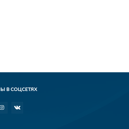
Ы В СОЦСЕТЯХ