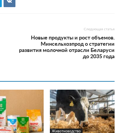
Следующая статья
Новые продукты и рост объемов.
Минсельхозпрод о стратегии
развития молочной отрасли Беларуси
до 2035 года
Животноводство