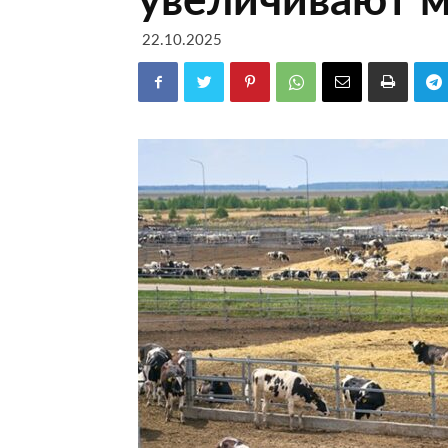
22.10.2025