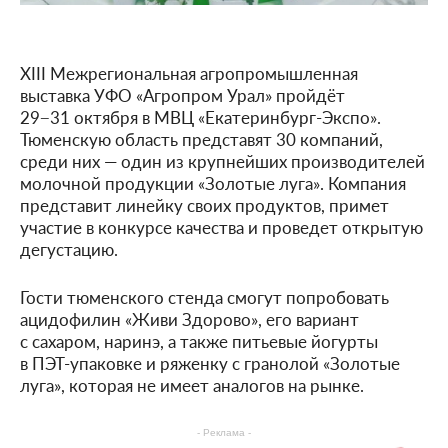
XIII Межрегиональная агропромышленная
выставка УФО «Агропром Урал» пройдёт
29−31 октября в МВЦ «Екатеринбург-Экспо».
Тюменскую область представят 30 компаний,
среди них — один из крупнейших производителей
молочной продукции «Золотые луга». Компания
представит линейку своих продуктов, примет
участие в конкурсе качества и проведет открытую
дегустацию.
Гости тюменского стенда смогут попробовать
ацидофилин «Живи Здорово», его вариант
с сахаром, наринэ, а также питьевые йогурты
в ПЭТ-упаковке и ряженку с гранолой «Золотые
луга», которая не имеет аналогов на рынке.
- Реклама -