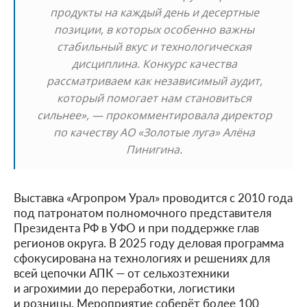
продукты на каждый день и десертные
позиции, в которых особенно важны
стабильный вкус и технологическая
дисциплина. Конкурс качества
рассматриваем как независимый аудит,
который помогает нам становиться
сильнее», — прокомментировала директор
по качеству АО «Золотые луга» Алёна
Пинигина.
Выставка «Агропром Урал» проводится с 2010 года
под патронатом полномочного представителя
Президента РФ в УФО и при поддержке глав
регионов округа. В 2025 году деловая программа
сфокусирована на технологиях и решениях для
всей цепочки АПК — от сельхозтехники
и агрохимии до переработки, логистики
и розницы. Мероприятие соберёт более 100