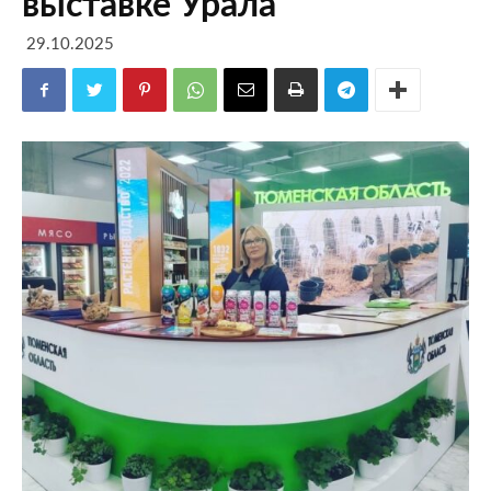
выставке Урала
29.10.2025