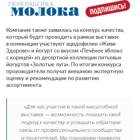
Компания также заявилась на конкурс качества,
который будет проходить в рамках выставки:
в номинации участвуют ацидофилин «Живи
Здорово» и йогурт со вкусом «Печёное яблоко
с корицей» из десертной коллекции питьевых
йогуртов «Золотые луга». По итогам конкурса
производители получат внешнюю экспертную
оценку и рекомендации по развитию
ассортимента.
«Для нас участие в такой масштабной
выставке — возможность показать свой
подход к качеству и услышать обратную
связь от профессионального сообщества
и посетителей. Мы планируем привезти