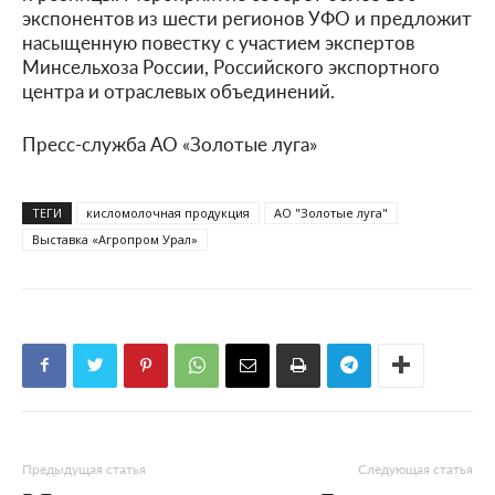
экспонентов из шести регионов УФО и предложит
насыщенную повестку с участием экспертов
Минсельхоза России, Российского экспортного
центра и отраслевых объединений.
Пресс-служба АО «Золотые луга»
ТЕГИ
кисломолочная продукция
АО "Золотые луга"
Выставка «Агропром Урал»
Предыдущая статья
Следующая статья