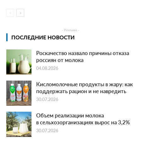
- Реклама -
ПОСЛЕДНИЕ НОВОСТИ
Роскачество назвало причины отказа
россиян от молока
04.08.2026
Кисломолочные продукты в жару: как
поддержать рацион и не навредить
30.07.2026
Объем реализации молока
в сельхозорганизациях вырос на 3,2%
30.07.2026