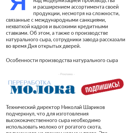
Я
и расширением ассортимента своей
продукции, несмотря на сложности,
связанные с международными санкциями,
нехваткой кадров и высокими кредитными
ставками. Об этом, а также о производстве
натурального сыра, сотрудники завода рассказали
во время Дня открытых дверей.
Особенности производства натурального сыра
- Реклама -
Технический директор Николай Шариков
подчеркнул, что для изготовления
высококачественного сыра необходимо
использовать молоко от рогатого скота,
полученного на свежем корме и траве. Это