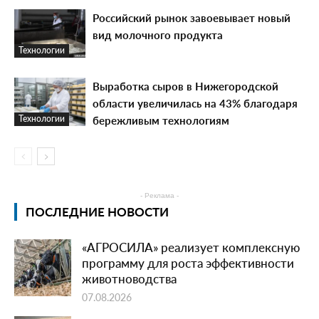
Российский рынок завоевывает новый
вид молочного продукта
Технологии
Выработка сыров в Нижегородской
области увеличилась на 43% благодаря
бережливым технологиям
Технологии
- Реклама -
ПОСЛЕДНИЕ НОВОСТИ
«АГРОСИЛА» реализует комплексную
программу для роста эффективности
животноводства
07.08.2026