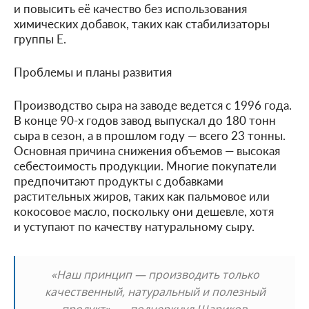
и повысить её качество без использования
химических добавок, таких как стабилизаторы
группы Е.
Проблемы и планы развития
Производство сыра на заводе ведется с 1996 года.
В конце 90-х годов завод выпускал до 180 тонн
сыра в сезон, а в прошлом году — всего 23 тонны.
Основная причина снижения объемов — высокая
себестоимость продукции. Многие покупатели
предпочитают продукты с добавками
растительных жиров, таких как пальмовое или
кокосовое масло, поскольку они дешевле, хотя
и уступают по качеству натуральному сыру.
«Наш принцип — производить только
качественный, натуральный и полезный
продукт», — подчеркнул Шариков.