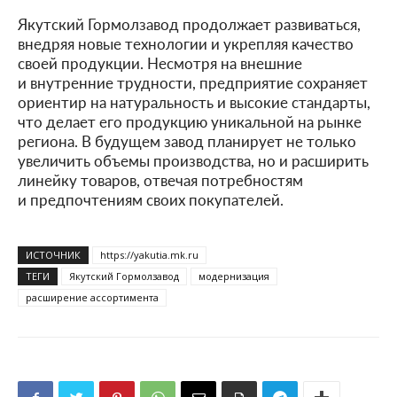
Якутский Гормолзавод продолжает развиваться,
внедряя новые технологии и укрепляя качество
своей продукции. Несмотря на внешние
и внутренние трудности, предприятие сохраняет
ориентир на натуральность и высокие стандарты,
что делает его продукцию уникальной на рынке
региона. В будущем завод планирует не только
увеличить объемы производства, но и расширить
линейку товаров, отвечая потребностям
и предпочтениям своих покупателей.
ИСТОЧНИК
https://yakutia.mk.ru
ТЕГИ
Якутский Гормолзавод
модернизация
расширение ассортимента