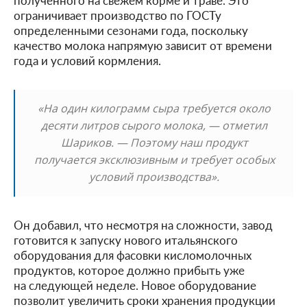
ограничивает производство по ГОСТу
определенными сезонами года, поскольку
качество молока напрямую зависит от времени
года и условий кормления.
«На один килограмм сыра требуется около
десяти литров сырого молока, — отметил
Шариков. — Поэтому наш продукт
получается эксклюзивным и требует особых
условий производства».
Он добавил, что несмотря на сложности, завод
готовится к запуску нового итальянского
оборудования для фасовки кисломолочных
продуктов, которое должно прибыть уже
на следующей неделе. Новое оборудование
позволит увеличить сроки хранения продукции