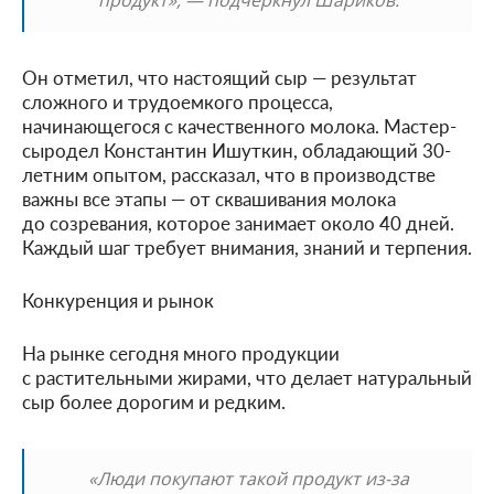
Он отметил, что настоящий сыр — результат
сложного и трудоемкого процесса,
начинающегося с качественного молока. Мастер-
сыродел Константин Ишуткин, обладающий 30-
летним опытом, рассказал, что в производстве
важны все этапы — от сквашивания молока
до созревания, которое занимает около 40 дней.
Каждый шаг требует внимания, знаний и терпения.
Конкуренция и рынок
На рынке сегодня много продукции
с растительными жирами, что делает натуральный
сыр более дорогим и редким.
«Люди покупают такой продукт из-за