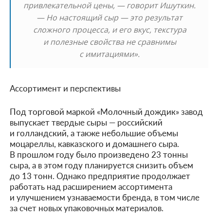
привлекательной цены, — говорит Ишуткин.
— Но настоящий сыр — это результат
сложного процесса, и его вкус, текстура
и полезные свойства не сравнимы
с имитациями».
Ассортимент и перспективы
Под торговой маркой «Молочный дождик» завод
выпускает твердые сыры — российский
и голландский, а также небольшие объемы
моцареллы, кавказского и домашнего сыра.
В прошлом году было произведено 23 тонны
сыра, а в этом году планируется снизить объем
до 13 тонн. Однако предприятие продолжает
работать над расширением ассортимента
и улучшением узнаваемости бренда, в том числе
за счет новых упаковочных материалов.