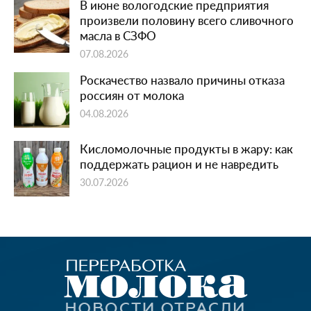
В июне вологодские предприятия
произвели половину всего сливочного
масла в СЗФО
07.08.2026
Роскачество назвало причины отказа
россиян от молока
04.08.2026
Кисломолочные продукты в жару: как
поддержать рацион и не навредить
30.07.2026