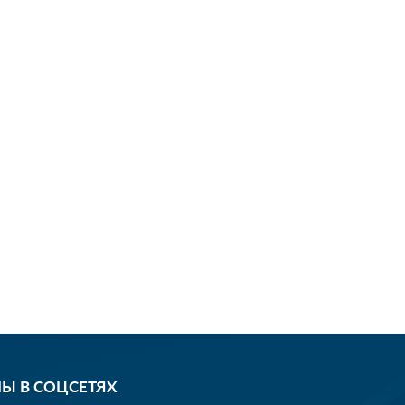
Ы В СОЦСЕТЯХ