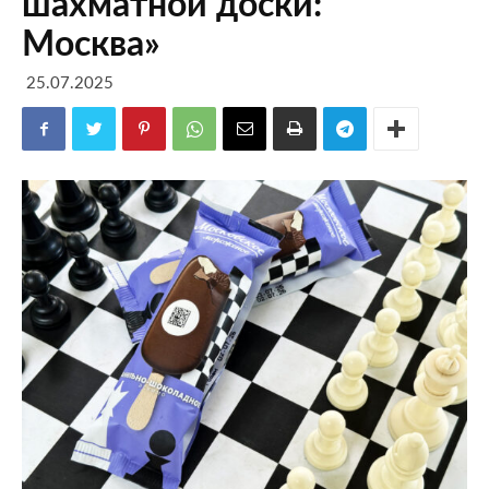
шахматной доски:
Москва»
25.07.2025