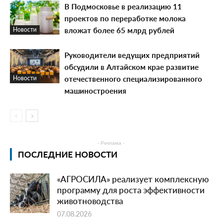
В Подмосковье в реализацию 11
проектов по переработке молока
вложат более 65 млрд рублей
Новости
Руководители ведущих предприятий
обсудили в Алтайском крае развитие
отечественного специализированного
Новости
машиностроения
- Реклама -
ПОСЛЕДНИЕ НОВОСТИ
«АГРОСИЛА» реализует комплексную
программу для роста эффективности
животноводства
07.08.2026