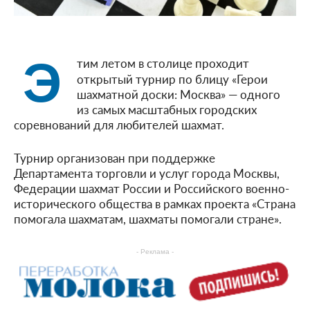
Э
тим летом в столице проходит
открытый турнир по блицу «Герои
шахматной доски: Москва» — одного
из самых масштабных городских
соревнований для любителей шахмат.
Турнир организован при поддержке
Департамента торговли и услуг города Москвы,
Федерации шахмат России и Российского военно-
исторического общества в рамках проекта «Страна
помогала шахматам, шахматы помогали стране».
- Реклама -