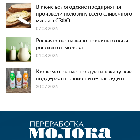
В июне вологодские предприятия
произвели половину всего сливочного
масла в СЗФО
07.08.2026
Роскачество назвало причины отказа
россиян от молока
04.08.2026
Кисломолочные продукты в жару: как
поддержать рацион и не навредить
30.07.2026