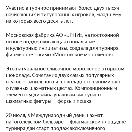
Участие в турнире принимают более двух тысяч
начинающих и титулованных игроков, младшему
из которых всего десять лет.
Московская фабрика АО «БРПИ», на постоянной
основе поддерживающая социальные
и культурные инициативы, создала для турнира
фирменное эскимо «Московское мороженое».
Это натуральное сливочное мороженое в горьком
шоколаде. Сочетание двух самых популярных
вкусов — ванильного и шоколадного напоминает
о главных шахматных цветах. Композиционным
элементом дизайна упаковки выступают
шахматные фигуры — ферзь и пешка.
20 июля, в Международный день шахмат,
на Гоголевском бульваре — флагманской площадке
турнира дан старт продаж эксклюзивного