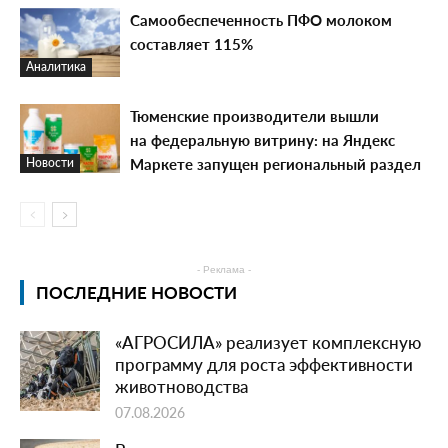
Самообеспеченность ПФО молоком
составляет 115%
Аналитика
Тюменские производители вышли
на федеральную витрину: на Яндекс
Маркете запущен региональный раздел
Новости
- Реклама -
ПОСЛЕДНИЕ НОВОСТИ
«АГРОСИЛА» реализует комплексную
программу для роста эффективности
животноводства
07.08.2026