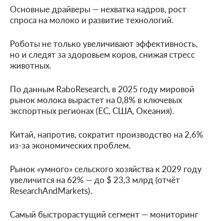
Основные драйверы — нехватка кадров, рост
спроса на молоко и развитие технологий.
Роботы не только увеличивают эффективность,
но и следят за здоровьем коров, снижая стресс
животных.
По данным RaboResearch, в 2025 году мировой
рынок молока вырастет на 0,8% в ключевых
экспортных регионах (ЕС, США, Океания).
Китай, напротив, сократит производство на 2,6%
из-за экономических проблем.
Рынок «умного» сельского хозяйства к 2029 году
увеличится на 62% — до $ 23,3 млрд (отчёт
ResearchAndMarkets).
Самый быстрорастущий сегмент — мониторинг