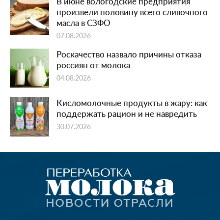
В июне вологодские предприятия
произвели половину всего сливочного
масла в СЗФО
07.08.2026
Роскачество назвало причины отказа
россиян от молока
04.08.2026
Кисломолочные продукты в жару: как
поддержать рацион и не навредить
30.07.2026