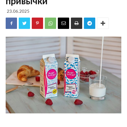
привычки
23.06.2025