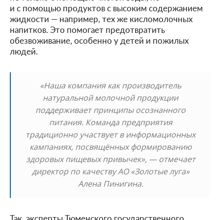
и с помощью продуктов с высоким содержанием
жидкости — например, тех же кисломолочных
напитков. Это помогает предотвратить
обезвоживание, особенно у детей и пожилых
людей.
«Наша компания как производитель
натуральной молочной продукции
поддерживает принципы осознанного
питания. Команда предприятия
традиционно участвует в информационных
кампаниях, посвящённых формированию
здоровых пищевых привычек», — отмечает
директор по качеству АО «Золотые луга»
Алена Пинигина.
Так, эксперты Тюменского государственного