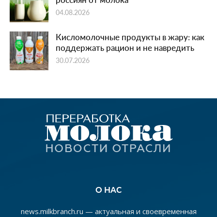
04.08.2026
Кисломолочные продукты в жару: как
поддержать рацион и не навредить
30.07.2026
О НАС
news.milkbranch.ru — актуальная и своевременная