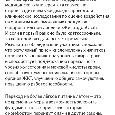
медицинского университета совместно
с производителем уже дважды проводили
клинические исследования по оценке воздействия
на организм кисломолочных продуктов
оздоровительной линейки «Живи здорОво!».
И если в первый раз оно было краткосрочным,
то во второй раз длилось четыре месяца.
Результаты обследований участников показали,
что регулярный прием кисломолочных напитков
положительно влияет на уровень сахара крови
и способствует поддержанию нормального
уровня холестерина и мочевой кислоты крови,
способствует уменьшению жалоб со стороны
органов ЖКТ, улучшению общего самочувствия,
повышению работоспособности.
Переход на более лёгкое питание летом — это
не временная мера, а возможность заложить
фундамент новых привычек, которые
с комфортом перейдут с вами в другие сезоны.