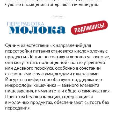
чувство насыщения и энергию в течение дня.
- Реклама -
Одним из естественных направлений для
перестройки питания становятся кисломолочные
продукты. Лёгкие по составу и хорошо усвояемые,
они могут стать полноценной частью утреннего
или дневного перекуса, особенно в сочетании
с сезонными фруктами, ягодами или злаками.
Йогурты и кефир способствуют поддержанию
микрофлоры кишечника — важного элемента
пищеварения, иммунитета и общего самочувствия.
При этом белок и кальций, содержащиеся
в молочных продуктах, обеспечивают сытость без
переедания.