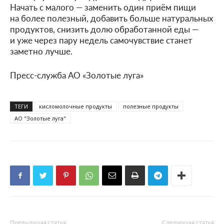
Начать с малого — заменить один приём пищи
на более полезный, добавить больше натуральных
продуктов, снизить долю обработанной еды —
и уже через пару недель самочувствие станет
заметно лучше.
Пресс-служба АО «Золотые луга»
ТЕГИ
кисломолочные продукты
полезные продукты
АО "Золотые луга"
Предыдущая статья
Следующая статья