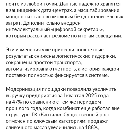
почте из любой точки. Данные надежно хранятся
в защищенных дата-центрах, а масштабирование
мощности стало возможным без дополнительных
затрат. Дополнительно внедрен
интеллектуальный «цифровой секретарь»,
который рассылает резюме по итогам совещаний.
Эти изменения уже принесли конкретные
результаты: снижены логистические издержки,
сокращены простои транспорта,
автоматизирована отчётность, а история каждой
поставки полностью фиксируется в системе.
Модернизация площадки позволила увеличить
выручку предприятия за I квартал 2025 года
на 47% по сравнению с тем же периодом
прошлого года, когда комбинат еще работал вне
структуры ГК «Канталь». Существенный рост
отмечен по ключевым категориям: продажи
сливочного масла увеличились на 188%,