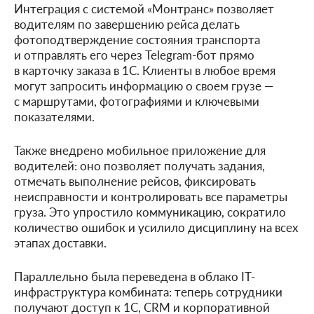
Интеграция с системой «Монтранс» позволяет
водителям по завершению рейса делать
фотоподтверждение состояния транспорта
и отправлять его через Telegram-бот прямо
в карточку заказа в 1С. Клиенты в любое время
могут запросить информацию о своем грузе —
с маршрутами, фотографиями и ключевыми
показателями.
Также внедрено мобильное приложение для
водителей: оно позволяет получать задания,
отмечать выполнение рейсов, фиксировать
неисправности и контролировать все параметры
груза. Это упростило коммуникацию, сократило
количество ошибок и усилило дисциплину на всех
этапах доставки.
Параллельно была переведена в облако IT-
инфраструктура комбината: теперь сотрудники
получают доступ к 1С, CRM и корпоративной