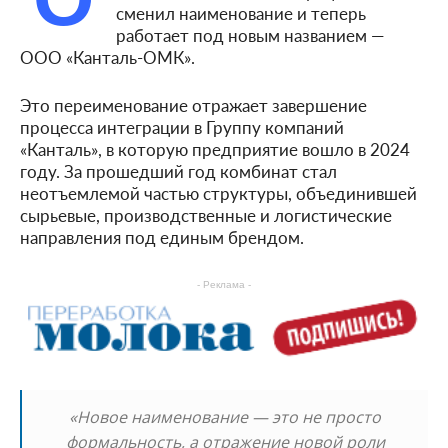
сменил наименование и теперь
работает под новым названием —
ООО «Канталь-ОМК».
Это переименование отражает завершение
процесса интеграции в Группу компаний
«Канталь», в которую предприятие вошло в 2024
году. За прошедший год комбинат стал
неотъемлемой частью структуры, объединившей
сырьевые, производственные и логистические
направления под единым брендом.
- Реклама -
«Новое наименование — это не просто
формальность, а отражение новой роли