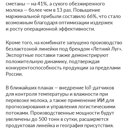
сметаны — на 41%, а сухого обезжиренного
молока — более чем в 13 раз. Повышение
маржинальной прибыли составило 66%, что стало
возможным благодаря оптимизации издержек
и росту операционной эффективности.
Кроме того, на комбинате запущено производство
безлактозной линейки под брендом «Летний Луг».
Экспортные поставки также демонстрируют
положительную динамику, подтверждая
конкурентоспособность продукции за пределами
России.
В ближайших планах — внедрение IoT-датчиков
для контроля температуры и влажности при
перевозке молока, а также применение ИИ для
прогнозирования и управления логистическими
потоками. Производственные мощности будут
увеличены до 500 тонн в сутки, расширяется
продуктовая линейка и география присутствия.