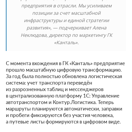
предприятия в отрасли. Мы усиливаем
позиции за счет масштабной
инфраструктуры и единой стратегии
развития», — подчеркивает Алена
Неклюдова, директор по маркетингу ГК
«Канталь».
С момента вхождения в ГК «Канталь» предприятие
прошло масштабную цифровую трансформацию.
За год была полностью обновлена логистическая
система: учет транспорта переведён
из разрозненных таблиц и мессенджеров
в централизованную платформу 1С: Управление
автотранспортом и Контур.Логистика. Теперь
маршруты планируются автоматически, заправки
и пробеги фиксируются без участия человека,
а путевые листы формируются в цифровом виде.