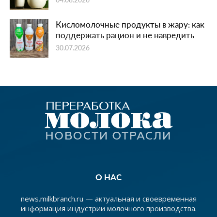
Кисломолочные продукты в жару: как
поддержать рацион и не навредить
30.07.2026
О НАС
news.milkbranch.ru — актуальная и своевременная
информация индустрии молочного производства.