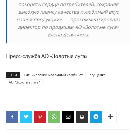
покорять сердца потребителей, сохраняя
высокую планку качества и любимый вкус
нашей продукции», — прокомментировала
директор по продажам АО «Золотые луга»
Елена Девяткина.
Пресс-служба АО «Золотые луга»
ТЕГИ
Ситниковский молочный комбинат
сгущенка
АО "Золотые луга"