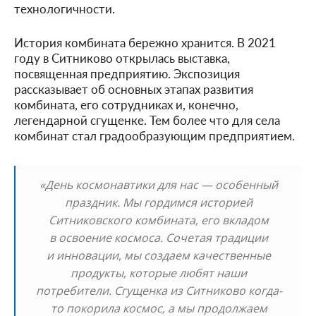
технологичности.
История комбината бережно хранится. В 2021
году в Ситниково открылась выставка,
посвященная предприятию. Экспозиция
рассказывает об основных этапах развития
комбината, его сотрудниках и, конечно,
легендарной сгущенке. Тем более что для села
комбинат стал градообразующим предприятием.
«День космонавтики для нас — особенный
праздник. Мы гордимся историей
Ситниковского комбината, его вкладом
в освоение космоса. Сочетая традиции
и инновации, мы создаем качественные
продукты, которые любят наши
потребители. Сгущенка из Ситниково когда-
то покорила космос, а мы продолжаем