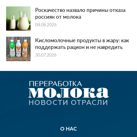
Роскачество назвало причины отказа
россиян от молока
04.08.2026
Кисломолочные продукты в жару: как
поддержать рацион и не навредить
30.07.2026
О НАС