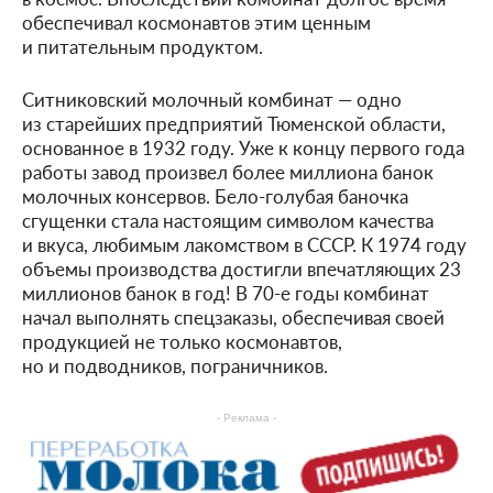
обеспечивал космонавтов этим ценным
и питательным продуктом.
Ситниковский молочный комбинат — одно
из старейших предприятий Тюменской области,
основанное в 1932 году. Уже к концу первого года
работы завод произвел более миллиона банок
молочных консервов. Бело-голубая баночка
сгущенки стала настоящим символом качества
и вкуса, любимым лакомством в СССР. К 1974 году
объемы производства достигли впечатляющих 23
миллионов банок в год! В 70-е годы комбинат
начал выполнять спецзаказы, обеспечивая своей
продукцией не только космонавтов,
но и подводников, пограничников.
- Реклама -