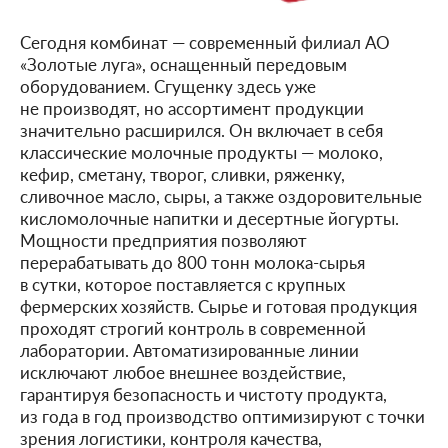
Сегодня комбинат — современный филиал АО
«Золотые луга», оснащенный передовым
оборудованием. Сгущенку здесь уже
не производят, но ассортимент продукции
значительно расширился. Он включает в себя
классические молочные продукты — молоко,
кефир, сметану, творог, сливки, ряженку,
сливочное масло, сыры, а также оздоровительные
кисломолочные напитки и десертные йогурты.
Мощности предприятия позволяют
перерабатывать до 800 тонн молока-сырья
в сутки, которое поставляется с крупных
фермерских хозяйств. Сырье и готовая продукция
проходят строгий контроль в современной
лаборатории. Автоматизированные линии
исключают любое внешнее воздействие,
гарантируя безопасность и чистоту продукта,
из года в год производство оптимизируют с точки
зрения логистики, контроля качества,