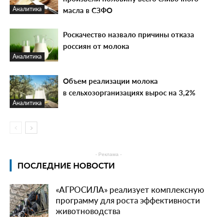
масла в СЗФО
Аналитика
Роскачество назвало причины отказа
россиян от молока
Аналитика
Объем реализации молока
в сельхозорганизациях вырос на 3,2%
Аналитика
- Реклама -
ПОСЛЕДНИЕ НОВОСТИ
«АГРОСИЛА» реализует комплексную
программу для роста эффективности
животноводства