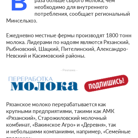
В
необходимо для внутреннего
потребления, сообщает региональный
Минсельхоз.
Ежедневно местные фермы производят 1800 тонн
молока. Лидерами по надоям являются Рязанский,
Рыбновский, Шацкий, Пителинский, Александро-
Невский и Касимовский районы.
- Реклама -
Рязанское молоко перерабатывается как
крупными предприятиями, такими как АМК
«Рязанский», Старожиловский молочный
комбинат, «Вакинское Агро» и «Деревня», так
и небольшими компаниями, например, «Семейные
традиции».