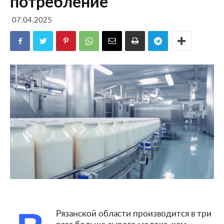
потребление
07.04.2025
Рязанской области производится в три
раза больше сырого молока, чем