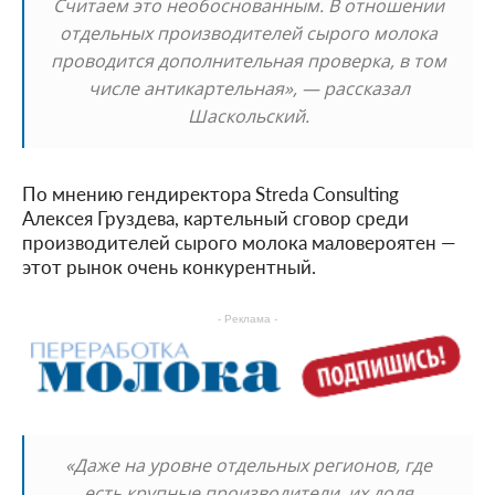
Считаем это необоснованным. В отношении
отдельных производителей сырого молока
проводится дополнительная проверка, в том
числе антикартельная», — рассказал
Шаскольский.
По мнению гендиректора Streda Consulting
Алексея Груздева, картельный сговор среди
производителей сырого молока маловероятен —
этот рынок очень конкурентный.
- Реклама -
«Даже на уровне отдельных регионов, где
есть крупные производители, их доля