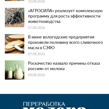
10.08.2026
«АГРОСИЛА» реализует комплексную
программу для роста эффективности
животноводства
07.08.2026
В июне вологодские предприятия
произвели половину всего сливочного
масла в СЗФО
07.08.2026
Роскачество назвало причины отказа
россиян от молока
04.08.2026