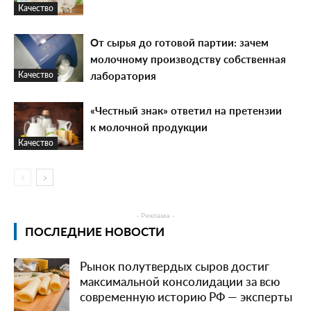
Качество
От сырья до готовой партии: зачем
молочному производству собственная
лаборатория
Качество
«Честный знак» ответил на претензии
к молочной продукции
Качество
- Реклама -
ПОСЛЕДНИЕ НОВОСТИ
Рынок полутвердых сыров достиг
максимальной консолидации за всю
современную историю РФ — эксперты