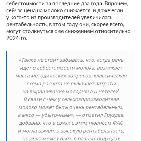
себестоимости за последние два года. Впрочем,
сейчас цена на молоко снижается, и даже если
у кого-то из производителей увеличилась
рентабельность, в этом году они, скорее всего,
могут столкнуться с ее снижением относительно
2024-го.
«Также не стоит забывать, что, когда речь
идет о себестоимости молока, возникает
масса методических вопросов: классическая
схема расчета не включает затраты
на выращивание молодняка и нетелей.
В связи с чем у сельхозпроизводителя
молоко может быть очень рентабельным,
а мясо — убыточным», — отметил Груздев,
добавив, что в связи с этим нюансом ФАС
и могла выявить высокую рентабельность,
но дело может быть в разных подходах