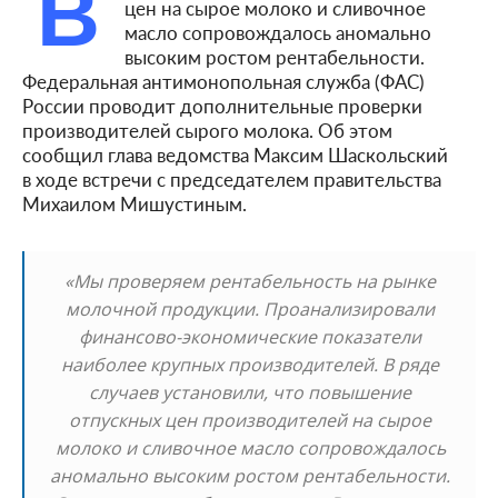
В
цен на сырое молоко и сливочное
масло сопровождалось аномально
высоким ростом рентабельности.
Федеральная антимонопольная служба (ФАС)
России проводит дополнительные проверки
производителей сырого молока. Об этом
сообщил глава ведомства Максим Шаскольский
в ходе встречи с председателем правительства
Михаилом Мишустиным.
«Мы проверяем рентабельность на рынке
молочной продукции. Проанализировали
финансово-экономические показатели
наиболее крупных производителей. В ряде
случаев установили, что повышение
отпускных цен производителей на сырое
молоко и сливочное масло сопровождалось
аномально высоким ростом рентабельности.