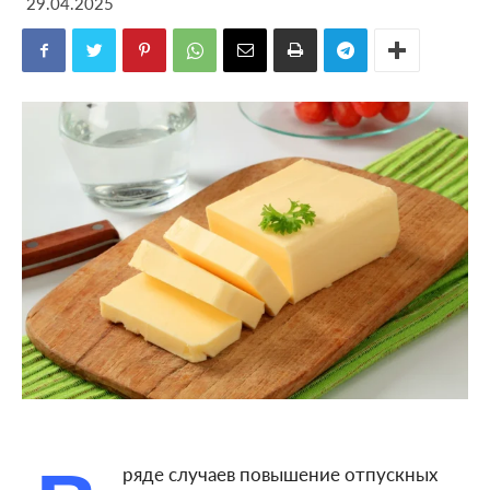
29.04.2025
ряде случаев повышение отпускных