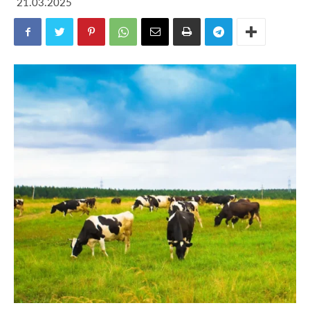
21.03.2025