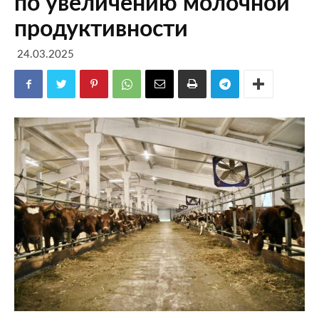
по увеличению молочной
продуктивности
24.03.2025