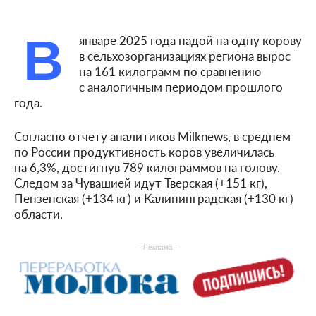
В
январе 2025 года надой на одну корову
в сельхозорганизациях региона вырос
на 161 килограмм по сравнению
с аналогичным периодом прошлого
года.
Согласно отчету аналитиков Milknews, в среднем
по России продуктивность коров увеличилась
на 6,3%, достигнув 789 килограммов на голову.
Следом за Чувашией идут Тверская (+151 кг),
Пензенская (+134 кг) и Калининградская (+130 кг)
области.
- Реклама -