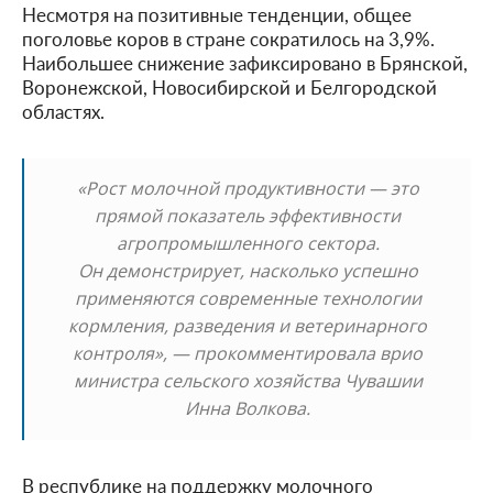
Несмотря на позитивные тенденции, общее
поголовье коров в стране сократилось на 3,9%.
Наибольшее снижение зафиксировано в Брянской,
Воронежской, Новосибирской и Белгородской
областях.
«Рост молочной продуктивности — это
прямой показатель эффективности
агропромышленного сектора.
Он демонстрирует, насколько успешно
применяются современные технологии
кормления, разведения и ветеринарного
контроля», — прокомментировала врио
министра сельского хозяйства Чувашии
Инна Волкова.
В республике на поддержку молочного