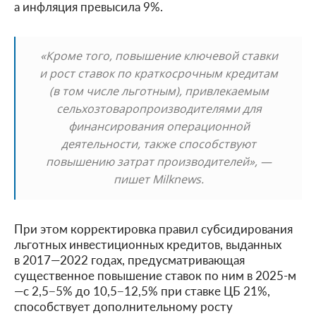
а инфляция превысила 9%.
«Кроме того, повышение ключевой ставки
и рост ставок по краткосрочным кредитам
(в том числе льготным), привлекаемым
сельхозтоваропроизводителями для
финансирования операционной
деятельности, также способствуют
повышению затрат производителей», —
пишет Milknews.
При этом корректировка правил субсидирования
льготных инвестиционных кредитов, выданных
в 2017—2022 годах, предусматривающая
существенное повышение ставок по ним в 2025-м
—с 2,5−5% до 10,5−12,5% при ставке ЦБ 21%,
способствует дополнительному росту