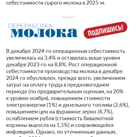
себестоимости сырого молока в 2025-м.
- Реклама -
В декабре 2024-го операционная себестоимость
увеличилась на 3,4% и оставалась выше уровня
декабря 2023-го на 8,8%. Рост операционной
себестоимости производства молока в декабре
2024-го обусловлен, прежде всего, увеличением
затрат на оплату труда в предновогоднем
периоде (по предварительным оценкам, на 20%
к уровню ноября), повышением стоимости
электроэнергии (1%) и дизельного топлива (2,6%),
повышением цен на фуражное зерно (4,7%),
ослаблением рубля (стоимость бивалютной
корзины выросла на 1,5%) и сохраняющейся
инфляцией. Однако, по уточненным данным,