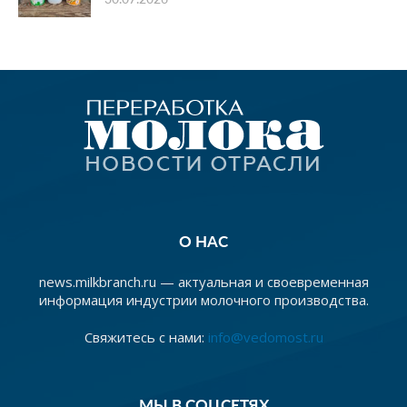
О НАС
news.milkbranch.ru — актуальная и своевременная
информация индустрии молочного производства.
Свяжитесь с нами:
info@vedomost.ru
МЫ В СОЦСЕТЯХ