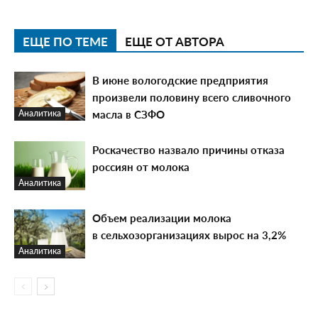
ЕЩЕ ПО ТЕМЕ
ЕЩЕ ОТ АВТОРА
В июне вологодские предприятия
произвели половину всего сливочного
масла в СЗФО
Аналитика
Роскачество назвало причины отказа
россиян от молока
Аналитика
Объем реализации молока
в сельхозорганизациях вырос на 3,2%
Аналитика