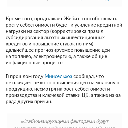
Кроме того, продолжает Жебит, способствовать
росту себестоимости будет и усиление кредитной
нагрузки на сектор (корректировка правил
субсидирования льготных инвестиционных
кредитов и повышение ставок по ним),
дальнейшее прогнозируемое повышение цен
на топливо, электроэнергию, а также общие
инфляционные процессы.
В прошлом году
Минсельхоз
сообщал, что
не ожидает резкого повышения цен на молочную
продукцию, несмотря на рост себестоимости
производства и ключевой ставки ЦБ, а также из-за
ряда других причин.
«Стабилизирующими факторами будут