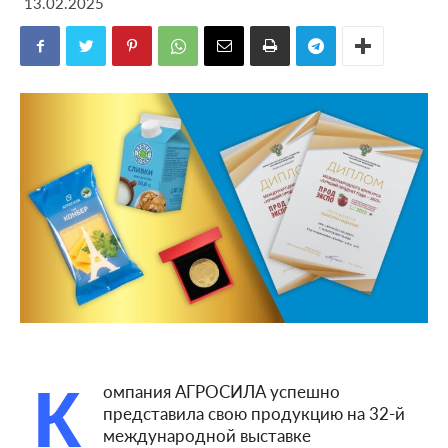
13.02.2025
К
омпания АГРОСИЛА успешно
представила свою продукцию на 32-й
международной выставке