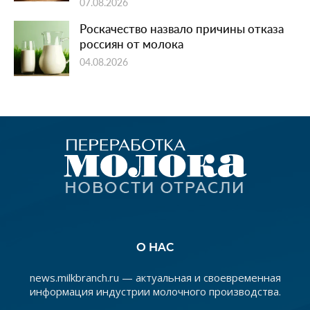
07.08.2026
Роскачество назвало причины отказа
россиян от молока
04.08.2026
О НАС
news.milkbranch.ru — актуальная и своевременная
информация индустрии молочного производства.