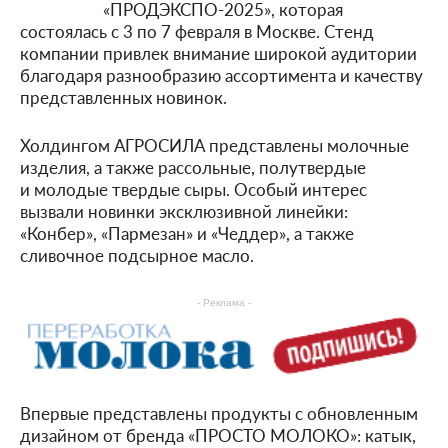
«ПРОДЭКСПО-2025», которая
состоялась с 3 по 7 февраля в Москве. Стенд
компании привлек внимание широкой аудитории
благодаря разнообразию ассортимента и качеству
представленных новинок.
Холдингом АГРОСИЛА представлены молочные
изделия, а также рассольные, полутвердые
и молодые твердые сыры. Особый интерес
вызвали новинки эксклюзивной линейки:
«Конбер», «Пармезан» и «Чеддер», а также
сливочное подсырное масло.
- Реклама -
Впервые представлены продукты с обновленным
дизайном от бренда «ПРОСТО МОЛОКО»: катык,