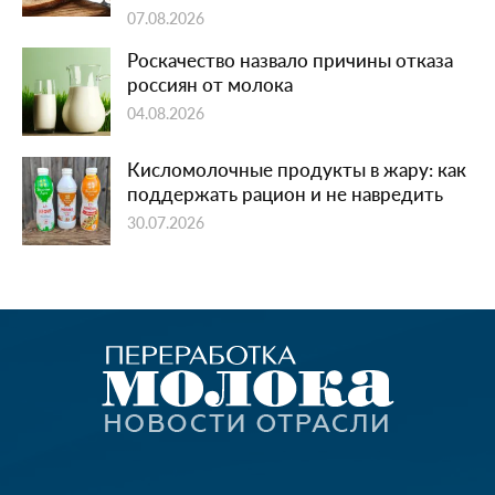
07.08.2026
Роскачество назвало причины отказа
россиян от молока
04.08.2026
Кисломолочные продукты в жару: как
поддержать рацион и не навредить
30.07.2026