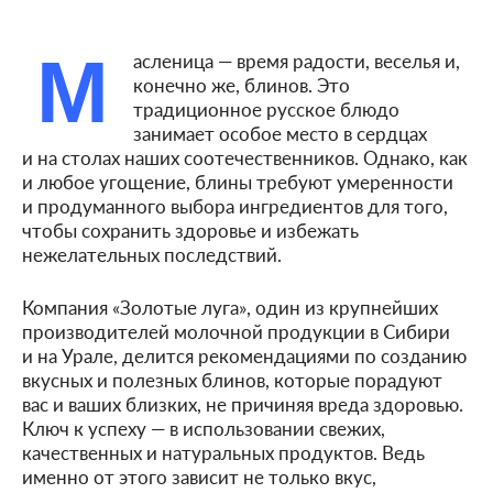
М
асленица — время радости, веселья и,
конечно же, блинов. Это
традиционное русское блюдо
занимает особое место в сердцах
и на столах наших соотечественников. Однако, как
и любое угощение, блины требуют умеренности
и продуманного выбора ингредиентов для того,
чтобы сохранить здоровье и избежать
нежелательных последствий.
Компания «Золотые луга», один из крупнейших
производителей молочной продукции в Сибири
и на Урале, делится рекомендациями по созданию
вкусных и полезных блинов, которые порадуют
вас и ваших близких, не причиняя вреда здоровью.
Ключ к успеху — в использовании свежих,
качественных и натуральных продуктов. Ведь
именно от этого зависит не только вкус,