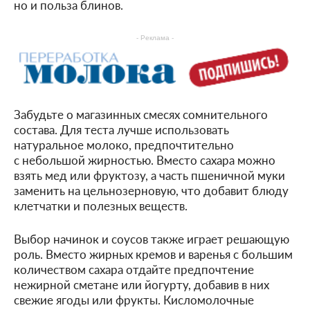
но и польза блинов.
- Реклама -
Забудьте о магазинных смесях сомнительного
состава. Для теста лучше использовать
натуральное молоко, предпочтительно
с небольшой жирностью. Вместо сахара можно
взять мед или фруктозу, а часть пшеничной муки
заменить на цельнозерновую, что добавит блюду
клетчатки и полезных веществ.
Выбор начинок и соусов также играет решающую
роль. Вместо жирных кремов и варенья с большим
количеством сахара отдайте предпочтение
нежирной сметане или йогурту, добавив в них
свежие ягоды или фрукты. Кисломолочные