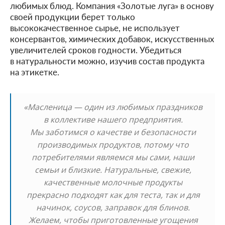
любимых блюд. Компания «Золотые луга» в основу
своей продукции берет только
высококачественное сырье, не использует
консервантов, химических добавок, искусственных
увеличителей сроков годности. Убедиться
в натуральности можно, изучив состав продукта
на этикетке.
«Масленица — один из любимых праздников
в коллективе нашего предприятия.
Мы заботимся о качестве и безопасности
производимых продуктов, потому что
потребителями являемся мы сами, наши
семьи и близкие. Натуральные, свежие,
качественные молочные продукты
прекрасно подходят как для теста, так и для
начинок, соусов, заправок для блинов.
Желаем, чтобы приготовленные угощения