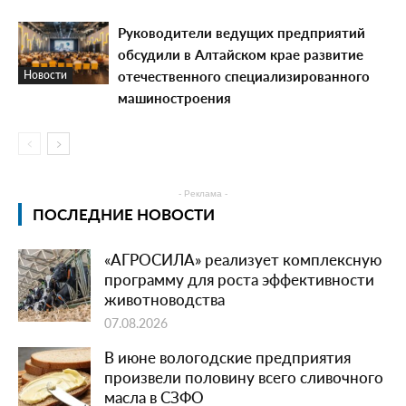
Руководители ведущих предприятий
обсудили в Алтайском крае развитие
отечественного специализированного
Новости
машиностроения
- Реклама -
ПОСЛЕДНИЕ НОВОСТИ
«АГРОСИЛА» реализует комплексную
программу для роста эффективности
животноводства
07.08.2026
В июне вологодские предприятия
произвели половину всего сливочного
масла в СЗФО