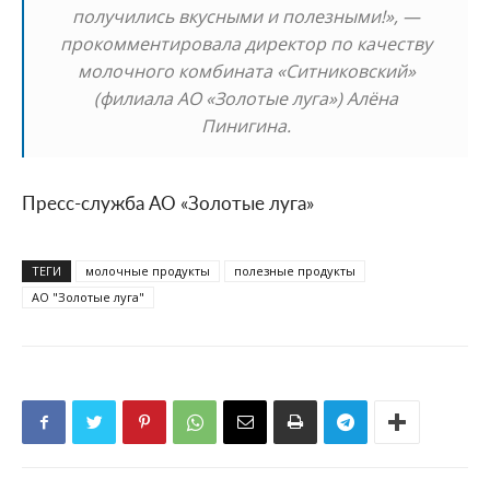
получились вкусными и полезными!», —
прокомментировала директор по качеству
молочного комбината «Ситниковский»
(филиала АО «Золотые луга») Алёна
Пинигина.
Пресс-служба АО «Золотые луга»
ТЕГИ
молочные продукты
полезные продукты
АО "Золотые луга"