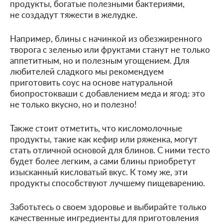
продукты, богатые полезными бактериями,
не создадут тяжести в желудке.
Например, блины с начинкой из обезжиренного
творога с зеленью или фруктами станут не только
аппетитным, но и полезным угощением. Для
любителей сладкого мы рекомендуем
приготовить соус на основе натуральной
биопростокваши с добавлением меда и ягод: это
не только вкусно, но и полезно!
Также стоит отметить, что кисломолочные
продукты, такие как кефир или ряженка, могут
стать отличной основой для блинов. С ними тесто
будет более легким, а сами блины приобретут
изысканный кисловатый вкус. К тому же, эти
продукты способствуют лучшему пищеварению.
Заботьтесь о своем здоровье и выбирайте только
качественные ингредиенты для приготовления