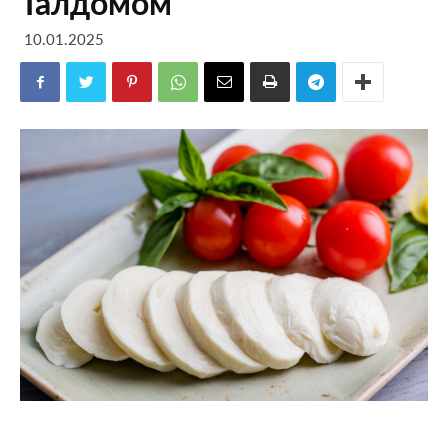
Талдомом
10.01.2025