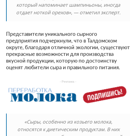
который напоминает шампиньоны, иногда
отдает ноткой орехов», — отметил эксперт.
Представители уникального сырного
предприятия подчеркнули, что в Талдомском
округе, благодаря отличной экологии, существуют
прекрасные возможности для производства
вкусной продукции, которую по достоинству
оценят любители сыра и правильного питания.
- Реклама -
«Сыры, особенно из козьего молока,
относятся к диетическим продуктам. В них