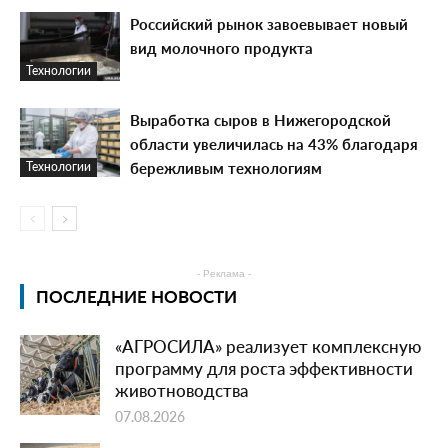
Российский рынок завоевывает новый
вид молочного продукта
Технологии
Выработка сыров в Нижегородской
области увеличилась на 43% благодаря
бережливым технологиям
Технологии
- Реклама -
ПОСЛЕДНИЕ НОВОСТИ
«АГРОСИЛА» реализует комплексную
программу для роста эффективности
животноводства
07.08.2026