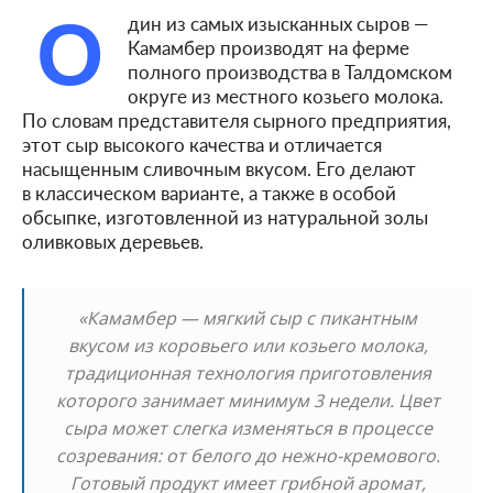
О
дин из самых изысканных сыров —
Камамбер производят на ферме
полного производства в Талдомском
округе из местного козьего молока.
По словам представителя сырного предприятия,
этот сыр высокого качества и отличается
насыщенным сливочным вкусом. Его делают
в классическом варианте, а также в особой
обсыпке, изготовленной из натуральной золы
оливковых деревьев.
«Камамбер — мягкий сыр с пикантным
вкусом из коровьего или козьего молока,
традиционная технология приготовления
которого занимает минимум 3 недели. Цвет
сыра может слегка изменяться в процессе
созревания: от белого до нежно-кремового.
Готовый продукт имеет грибной аромат,