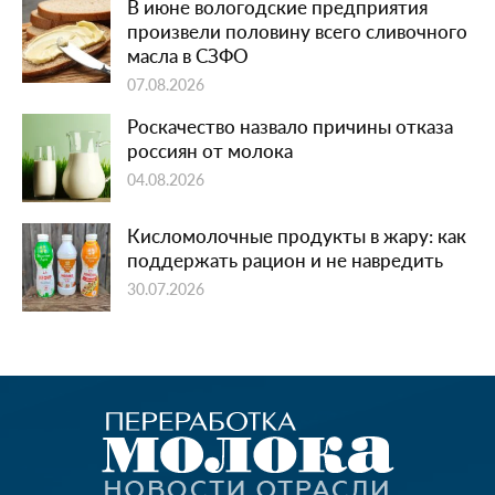
В июне вологодские предприятия
произвели половину всего сливочного
масла в СЗФО
07.08.2026
Роскачество назвало причины отказа
россиян от молока
04.08.2026
Кисломолочные продукты в жару: как
поддержать рацион и не навредить
30.07.2026